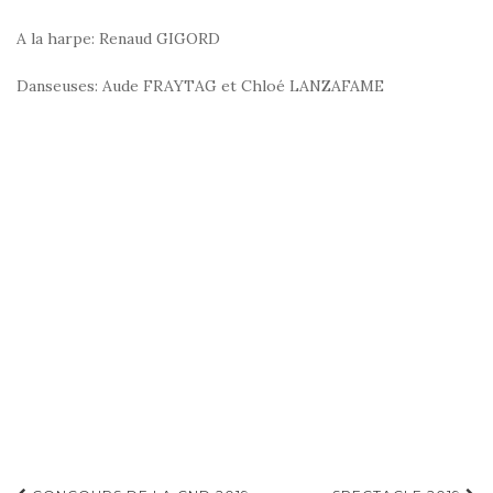
A la harpe: Renaud GIGORD
Danseuses: Aude FRAYTAG et Chloé LANZAFAME