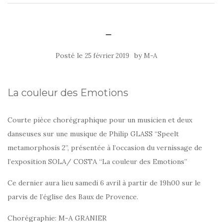
–
Posté le
by
25 février 2019
M-A
La couleur des Emotions
Courte pièce chorégraphique pour un musicien et deux
danseuses sur une musique de Philip GLASS “Speelt
metamorphosis 2”, présentée à l’occasion du vernissage de
l’exposition SOLA/ COSTA “La couleur des Emotions”
Ce dernier aura lieu samedi 6 avril à partir de 19h00 sur le
parvis de l’église des Baux de Provence.
Chorégraphie: M-A GRANIER