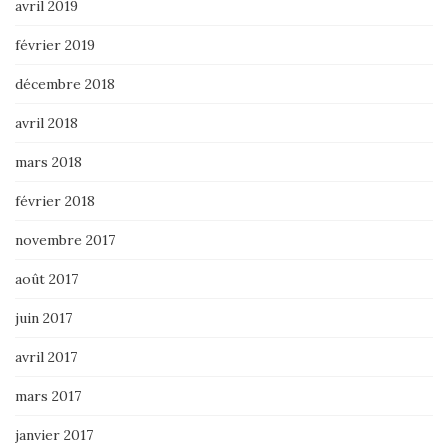
avril 2019
février 2019
décembre 2018
avril 2018
mars 2018
février 2018
novembre 2017
août 2017
juin 2017
avril 2017
mars 2017
janvier 2017