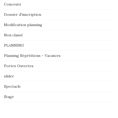
Concours
Dossier d'inscription
Modification planning
Non classé
PLANNING
Planning Répétitions – Vacances
Portes Ouvertes
slider
Spectacle
Stage