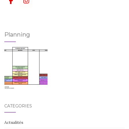
Planning
CATÉGORIES
Actualités