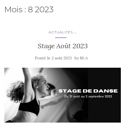
Mois :
8 2023
...
ACTUALITÉS
Stage Août 2023
Posté le
by
2 août 2023
M-A