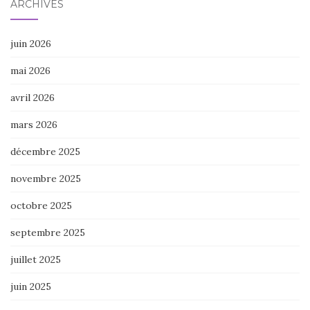
ARCHIVES
juin 2026
mai 2026
avril 2026
mars 2026
décembre 2025
novembre 2025
octobre 2025
septembre 2025
juillet 2025
juin 2025