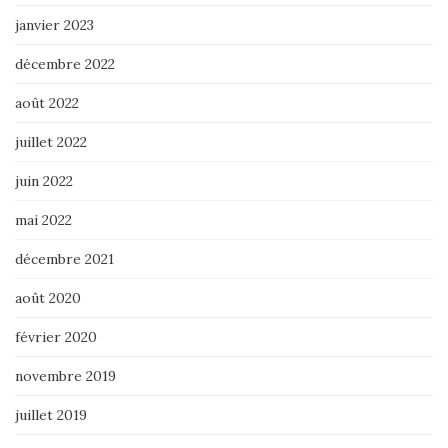
janvier 2023
décembre 2022
août 2022
juillet 2022
juin 2022
mai 2022
décembre 2021
août 2020
février 2020
novembre 2019
juillet 2019