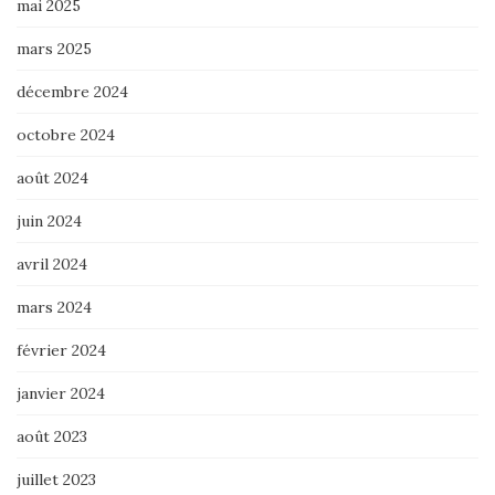
mai 2025
mars 2025
décembre 2024
octobre 2024
août 2024
juin 2024
avril 2024
mars 2024
février 2024
janvier 2024
août 2023
juillet 2023