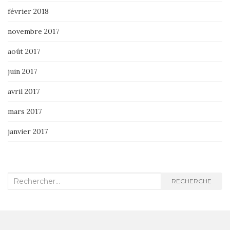
février 2018
novembre 2017
août 2017
juin 2017
avril 2017
mars 2017
janvier 2017
Recherche
RECHERCHE
: