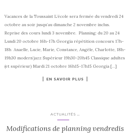
Vacances de la Toussaint L’école sera fermée du vendredi 24
octobre au soir jusqu’au dimanche 2 novembre inclus.
Reprise des cours lundi 3 novembre. Planning: du 20 au 24
Lundi 20 octobre 16h-17h Georgia répétition concours 17h-
18h Anaelle, Lucie, Marie, Constance, Angèle, Charlotte, 18h-
19h30 modern’jazz Supérieur 19h30-20h45 Classique adultes
(et supérieur) Mardi 21 octobre 16h15-17h15 Georgia […]
EN SAVOIR PLUS
...
ACTUALITÉS
Modifications de planning vendredis