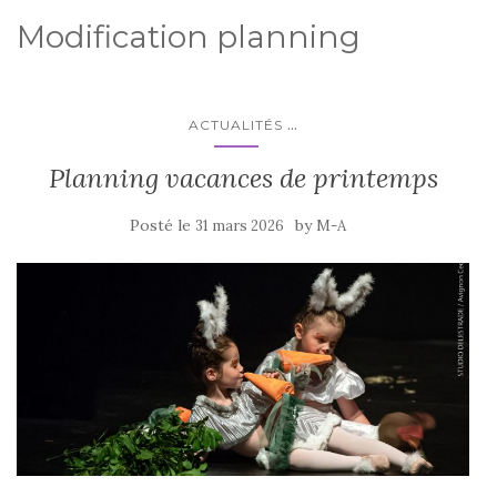
Modification planning
...
ACTUALITÉS
Planning vacances de printemps
Posté le
by
31 mars 2026
M-A