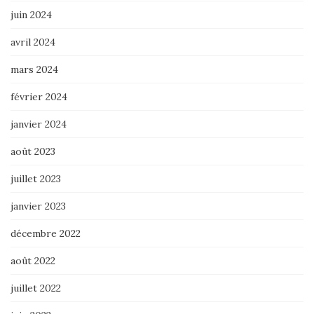
juin 2024
avril 2024
mars 2024
février 2024
janvier 2024
août 2023
juillet 2023
janvier 2023
décembre 2022
août 2022
juillet 2022