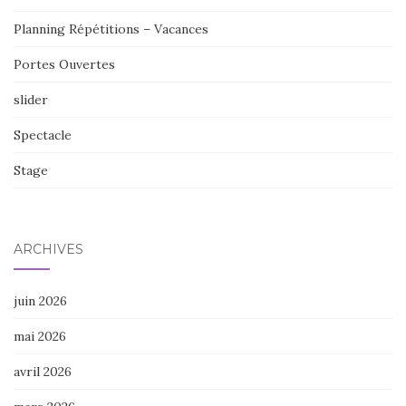
Planning Répétitions – Vacances
Portes Ouvertes
slider
Spectacle
Stage
ARCHIVES
juin 2026
mai 2026
avril 2026