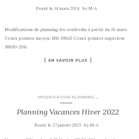
Posté le
by
14 mars 2024
M-A
Modifications de planning les vendredis à partir du 15 mars
Cours pointes moyen: 18h-19h15 Cours pointes supérieur
18h30-20h
EN SAVOIR PLUS
...
MODIFICATION PLANNING
Planning Vacances Hiver 2022
Posté le
by
27 janvier 2023
M-A