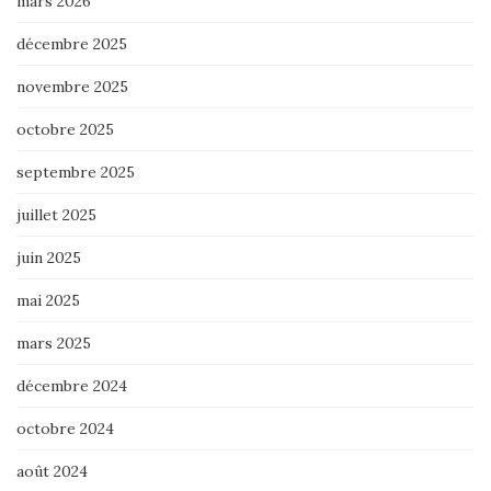
mars 2026
décembre 2025
novembre 2025
octobre 2025
septembre 2025
juillet 2025
juin 2025
mai 2025
mars 2025
décembre 2024
octobre 2024
août 2024