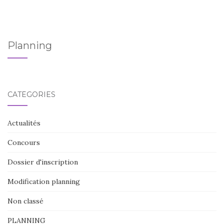
Planning
CATÉGORIES
Actualités
Concours
Dossier d'inscription
Modification planning
Non classé
PLANNING