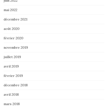
juin 2022
mai 2022
décembre 2021
août 2020
février 2020
novembre 2019
juillet 2019
avril 2019
février 2019
décembre 2018
avril 2018
mars 2018