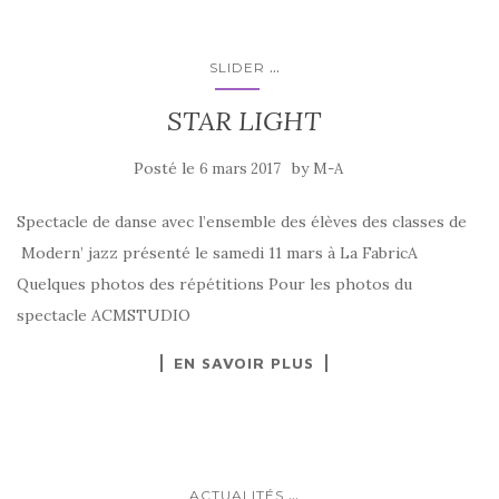
...
SLIDER
STAR LIGHT
Posté le
by
6 mars 2017
M-A
Spectacle de danse avec l’ensemble des élèves des classes de
Modern’ jazz présenté le samedi 11 mars à La FabricA
Quelques photos des répétitions Pour les photos du
spectacle ACMSTUDIO
EN SAVOIR PLUS
...
ACTUALITÉS