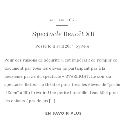
...
ACTUALITÉS
Spectacle Benoît XII
Posté le
by
11 avril 2017
M-A
Pour des raisons de sécurité il est impératif de remplir ce
document par tous les élèves ne participant pas à la
deuxième partie du spectacle – STARLIGHT. Le soir du
spectacle: Retour au théâtre pour tous les élèves de “jardin
d’Eden” à 19h Prévoir: Une petite bouteille d’eau 50cl pour
les enfants ( pas de jus […]
EN SAVOIR PLUS