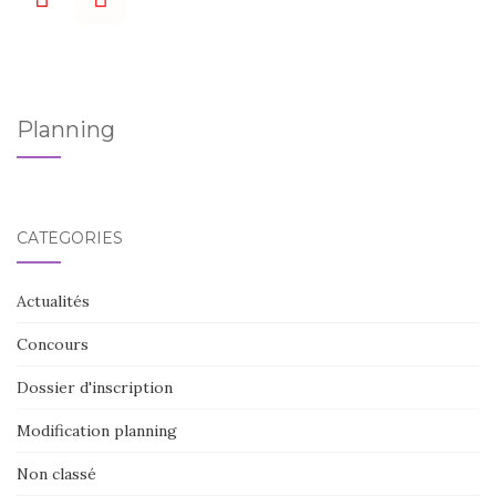
DES
ARTICLES
Planning
CATÉGORIES
Actualités
Concours
Dossier d'inscription
Modification planning
Non classé