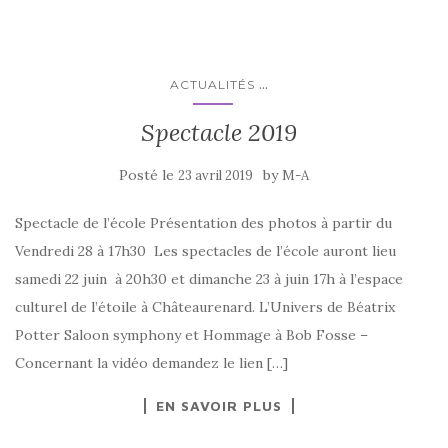
...
ACTUALITÉS
Spectacle 2019
Posté le
by
23 avril 2019
M-A
Spectacle de l’école Présentation des photos à partir du
Vendredi 28 à 17h30 Les spectacles de l’école auront lieu
samedi 22 juin à 20h30 et dimanche 23 à juin 17h à l’espace
culturel de l’étoile à Châteaurenard. L’Univers de Béatrix
Potter Saloon symphony et Hommage à Bob Fosse –
Concernant la vidéo demandez le lien […]
EN SAVOIR PLUS