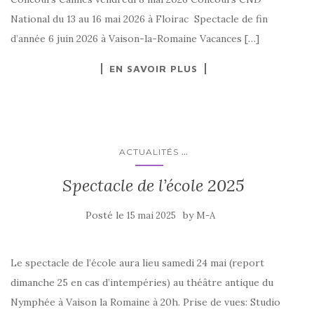
National du 13 au 16 mai 2026 à Floirac Spectacle de fin
d’année 6 juin 2026 à Vaison-la-Romaine Vacances […]
EN SAVOIR PLUS
...
ACTUALITÉS
Spectacle de l’école 2025
Posté le
by
15 mai 2025
M-A
Le spectacle de l’école aura lieu samedi 24 mai (report
dimanche 25 en cas d’intempéries) au théâtre antique du
Nymphée à Vaison la Romaine à 20h. Prise de vues: Studio