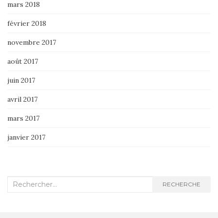
mars 2018
février 2018
novembre 2017
août 2017
juin 2017
avril 2017
mars 2017
janvier 2017
Recherche
RECHERCHE
: