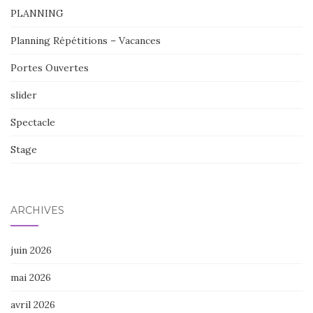
PLANNING
Planning Répétitions – Vacances
Portes Ouvertes
slider
Spectacle
Stage
ARCHIVES
juin 2026
mai 2026
avril 2026