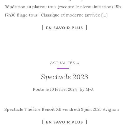
Répétition au plateau tous (excepté le niveau initiation) 15h-
17h30 filage tous! Classique et moderne (arrivée […]
EN SAVOIR PLUS
...
ACTUALITÉS
Spectacle 2023
Posté le
by
10 février 2024
M-A
Spectacle Théâtre Benoît XII vendredi 9 juin 2023 Avignon
EN SAVOIR PLUS