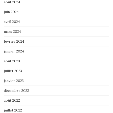
août 2024
juin 2024
avril 2024
mars 2024
février 2024
janvier 2024
août 2023
juillet 2023
janvier 2023
décembre 2022
août 2022
juillet 2022