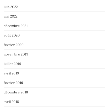
juin 2022
mai 2022
décembre 2021
août 2020
février 2020
novembre 2019
juillet 2019
avril 2019
février 2019
décembre 2018
avril 2018