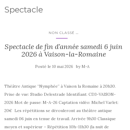
Spectacle
...
NON CLASSÉ
Spectacle de fin d’année samedi 6 juin
2026 à Vaison-la-Romaine
Posté le
by
10 mai 2026
M-A
Théâtre Antique “Nymphée” à Vaison la Romaine à 20h30.
Prise de vue: Studio Delestrade Identifiant: CD3-VAISON-
2026 Mot de passe: M-A-26 Captation vidéo: Michel Varlet:
20€ Les répétitions se dérouleront au théâtre antique
samedi 06 juin en tenue de travail. Arrivée 9h30 Classique
moyen et supérieur – Répétition 10h-11h30 (la nuit de