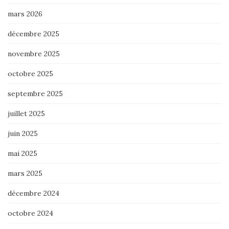
mars 2026
décembre 2025
novembre 2025
octobre 2025
septembre 2025
juillet 2025
juin 2025
mai 2025
mars 2025
décembre 2024
octobre 2024