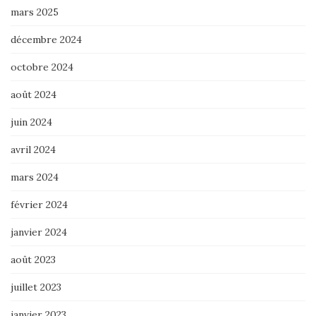
mars 2025
décembre 2024
octobre 2024
août 2024
juin 2024
avril 2024
mars 2024
février 2024
janvier 2024
août 2023
juillet 2023
janvier 2023