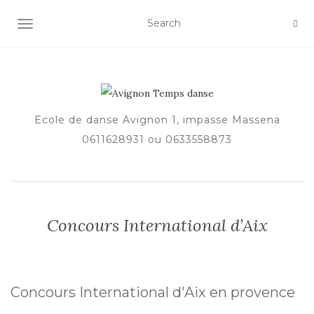
AFFICHER/MASQUER LA NAVIGATION
Ecole de danse Avignon 1, impasse Massena
0611628931 ou 0633558873
Concours International d’Aix
Concours International d'Aix en provence