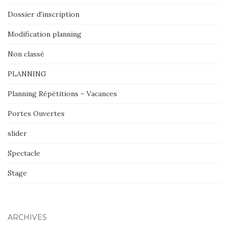
Dossier d'inscription
Modification planning
Non classé
PLANNING
Planning Répétitions – Vacances
Portes Ouvertes
slider
Spectacle
Stage
ARCHIVES