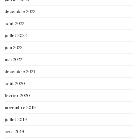
décembre 2022
août 2022
juillet 2022
juin 2022
mai 2022
décembre 2021
août 2020
février 2020
novembre 2019
juillet 2019
avril 2019