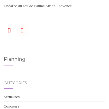
Théâtre du Jeu de Paume Aix en Provence
Planning
CATÉGORIES
Actualités
Concours