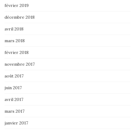
février 2019
décembre 2018
avril 2018
mars 2018
février 2018
novembre 2017
août 2017
juin 2017
avril 2017
mars 2017
janvier 2017