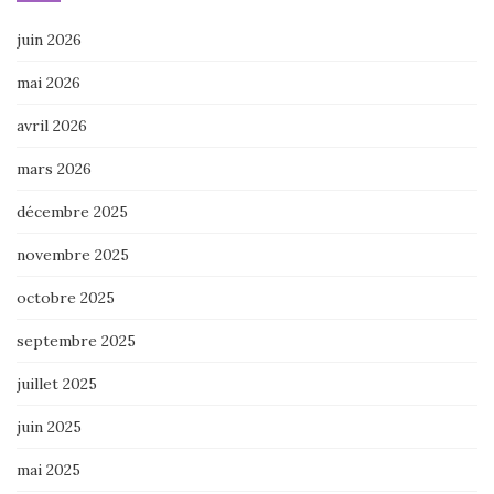
juin 2026
mai 2026
avril 2026
mars 2026
décembre 2025
novembre 2025
octobre 2025
septembre 2025
juillet 2025
juin 2025
mai 2025