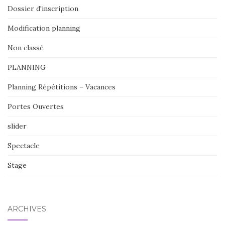
Dossier d'inscription
Modification planning
Non classé
PLANNING
Planning Répétitions – Vacances
Portes Ouvertes
slider
Spectacle
Stage
ARCHIVES