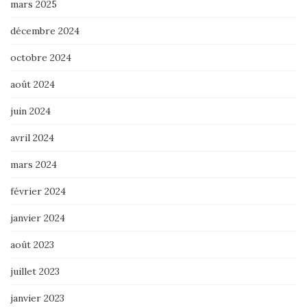
mars 2025
décembre 2024
octobre 2024
août 2024
juin 2024
avril 2024
mars 2024
février 2024
janvier 2024
août 2023
juillet 2023
janvier 2023