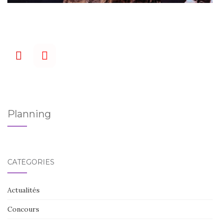
Planning
CATÉGORIES
Actualités
Concours