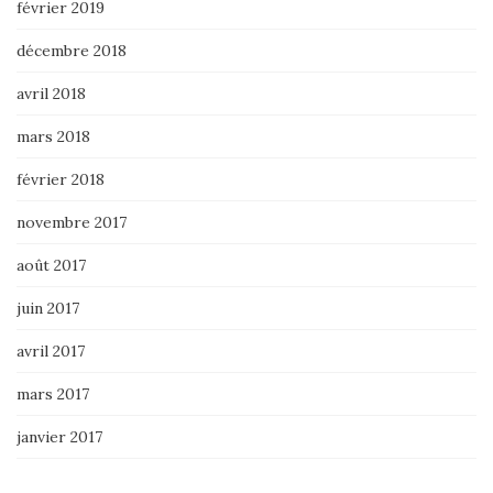
février 2019
décembre 2018
avril 2018
mars 2018
février 2018
novembre 2017
août 2017
juin 2017
avril 2017
mars 2017
janvier 2017