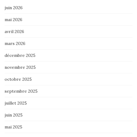
juin 2026
mai 2026
avril 2026
mars 2026
décembre 2025
novembre 2025
octobre 2025
septembre 2025
juillet 2025
juin 2025
mai 2025