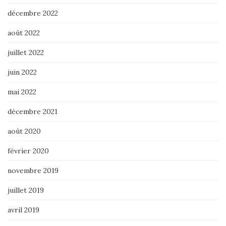
décembre 2022
août 2022
juillet 2022
juin 2022
mai 2022
décembre 2021
août 2020
février 2020
novembre 2019
juillet 2019
avril 2019