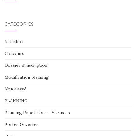
CATÉGORIES
Actualités
Concours
Dossier d'inscription
Modification planning
Non classé
PLANNING
Planning Répétitions – Vacances
Portes Ouvertes