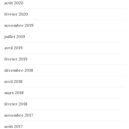
août 2020
février 2020
novembre 2019
juillet 2019
avril 2019
février 2019
décembre 2018
avril 2018
mars 2018
février 2018
novembre 2017
août 2017