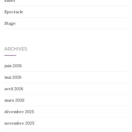
slider
Spectacle
Stage
ARCHIVES
juin 2026
mai 2026
avril 2026
mars 2026
décembre 2025
novembre 2025