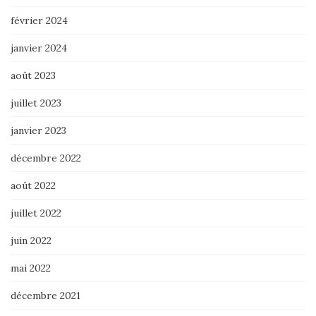
février 2024
janvier 2024
août 2023
juillet 2023
janvier 2023
décembre 2022
août 2022
juillet 2022
juin 2022
mai 2022
décembre 2021