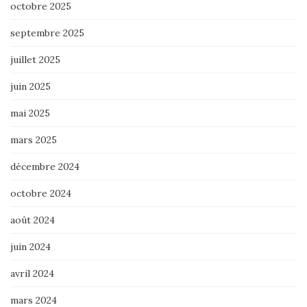
octobre 2025
septembre 2025
juillet 2025
juin 2025
mai 2025
mars 2025
décembre 2024
octobre 2024
août 2024
juin 2024
avril 2024
mars 2024