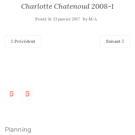
Charlotte Chatenoud 2008-1
Posté le
by
23 janvier 2017
M-A
Précédent
Suivant
Planning