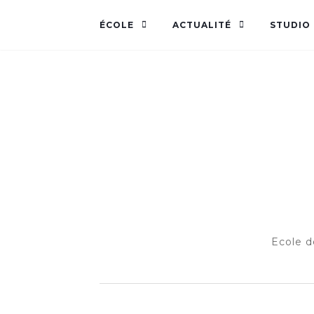
ÉCOLE
ACTUALITÉ
STUDIO
Ecole d