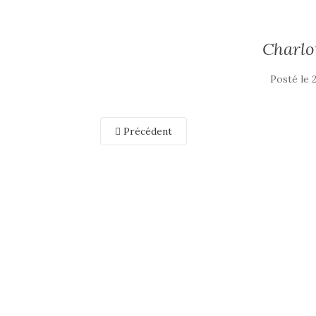
Charlo
Posté le
Précédent