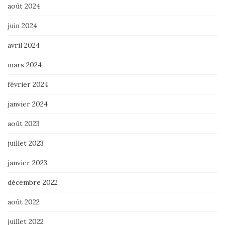
août 2024
juin 2024
avril 2024
mars 2024
février 2024
janvier 2024
août 2023
juillet 2023
janvier 2023
décembre 2022
août 2022
juillet 2022