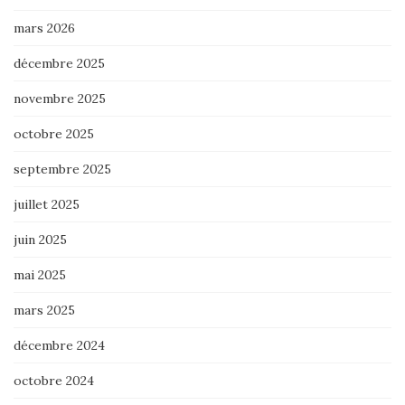
mars 2026
décembre 2025
novembre 2025
octobre 2025
septembre 2025
juillet 2025
juin 2025
mai 2025
mars 2025
décembre 2024
octobre 2024