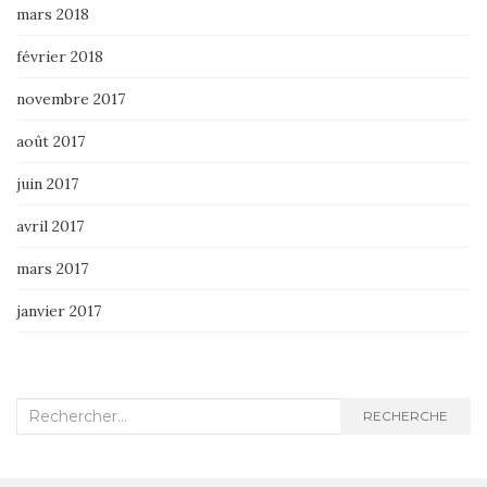
mars 2018
février 2018
novembre 2017
août 2017
juin 2017
avril 2017
mars 2017
janvier 2017
Recherche
RECHERCHE
: