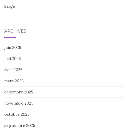
Stage
ARCHIVES
juin 2026
mai 2026
avril 2026
mars 2026
décembre 2025
novembre 2025
octobre 2025
septembre 2025