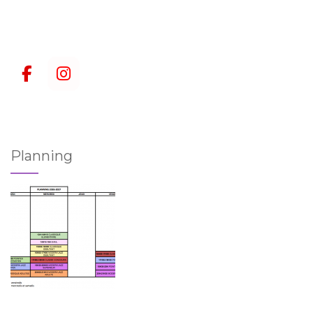
Planning