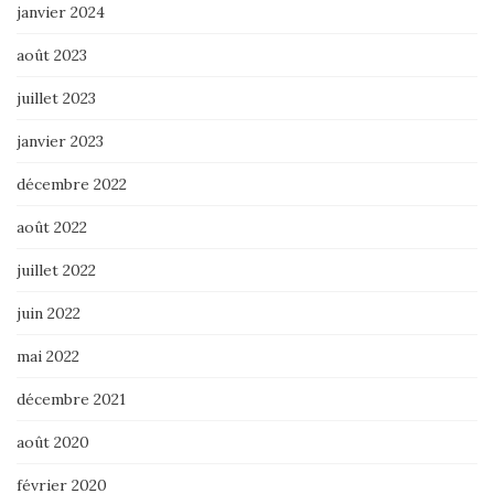
janvier 2024
août 2023
juillet 2023
janvier 2023
décembre 2022
août 2022
juillet 2022
juin 2022
mai 2022
décembre 2021
août 2020
février 2020