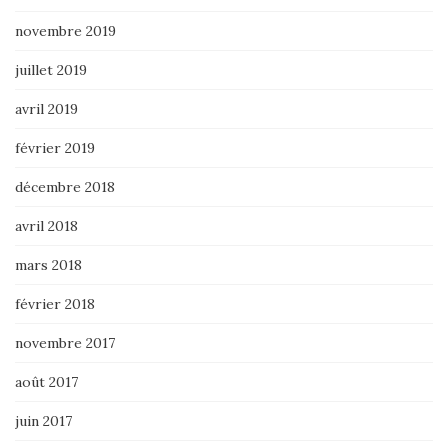
novembre 2019
juillet 2019
avril 2019
février 2019
décembre 2018
avril 2018
mars 2018
février 2018
novembre 2017
août 2017
juin 2017