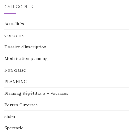
CATÉGORIES
Actualités
Concours
Dossier d'inscription
Modification planning
Non classé
PLANNING
Planning Répétitions – Vacances
Portes Ouvertes
slider
Spectacle