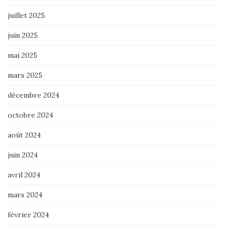
juillet 2025
juin 2025
mai 2025
mars 2025
décembre 2024
octobre 2024
août 2024
juin 2024
avril 2024
mars 2024
février 2024