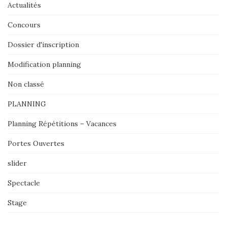
Actualités
Concours
Dossier d'inscription
Modification planning
Non classé
PLANNING
Planning Répétitions – Vacances
Portes Ouvertes
slider
Spectacle
Stage