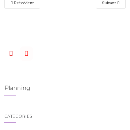
Précédent
Suivant
Planning
CATÉGORIES