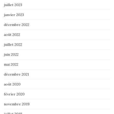
juillet 2023
janvier 2023
décembre 2022
août 2022
juillet 2022
juin 2022
mai 2022
décembre 2021
août 2020
février 2020
novembre 2019
juillet 2019