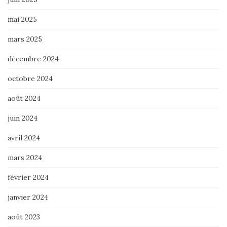
mai 2025
mars 2025
décembre 2024
octobre 2024
août 2024
juin 2024
avril 2024
mars 2024
février 2024
janvier 2024
août 2023