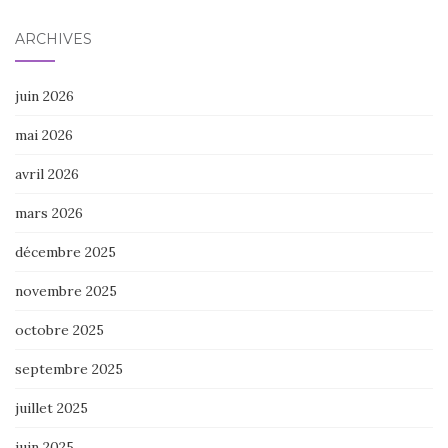
ARCHIVES
juin 2026
mai 2026
avril 2026
mars 2026
décembre 2025
novembre 2025
octobre 2025
septembre 2025
juillet 2025
juin 2025