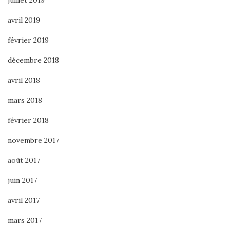
avril 2019
février 2019
décembre 2018
avril 2018
mars 2018
février 2018
novembre 2017
août 2017
juin 2017
avril 2017
mars 2017