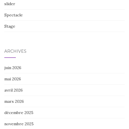
slider
Spectacle
Stage
ARCHIVES
juin 2026
mai 2026
avril 2026
mars 2026
décembre 2025
novembre 2025