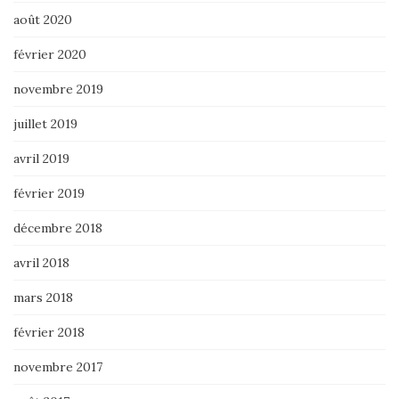
août 2020
février 2020
novembre 2019
juillet 2019
avril 2019
février 2019
décembre 2018
avril 2018
mars 2018
février 2018
novembre 2017