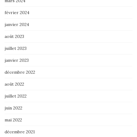
mars 2024
février 2024
janvier 2024
août 2023
juillet 2023
janvier 2023
décembre 2022
août 2022
juillet 2022
juin 2022
mai 2022
décembre 2021