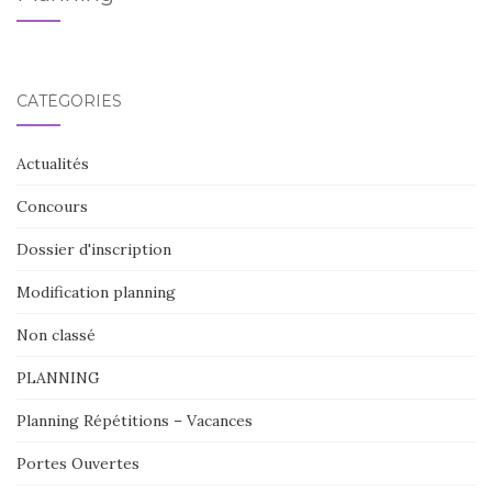
CATÉGORIES
Actualités
Concours
Dossier d'inscription
Modification planning
Non classé
PLANNING
Planning Répétitions – Vacances
Portes Ouvertes