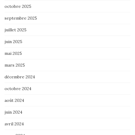
octobre 2025
septembre 2025
juillet 2025
juin 2025
mai 2025
mars 2025
décembre 2024
octobre 2024
août 2024
juin 2024
avril 2024