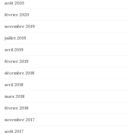
août 2020
février 2020
novembre 2019
juillet 2019
avril 2019
février 2019
décembre 2018
avril 2018
mars 2018
février 2018
novembre 2017
août 2017