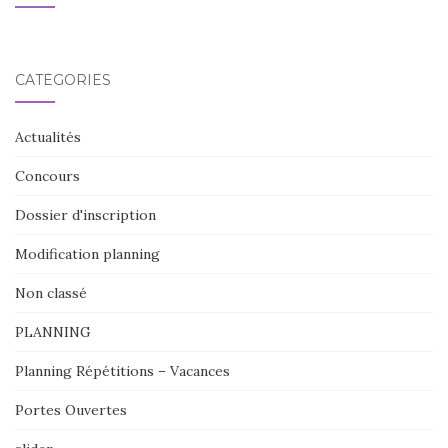
CATÉGORIES
Actualités
Concours
Dossier d'inscription
Modification planning
Non classé
PLANNING
Planning Répétitions – Vacances
Portes Ouvertes