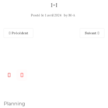
1-1
Posté le
by
1 avril 2024
M-A
Précédent
Suivant
Planning