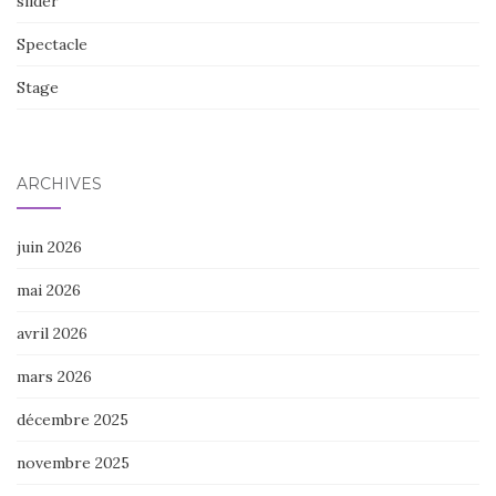
slider
Spectacle
Stage
ARCHIVES
juin 2026
mai 2026
avril 2026
mars 2026
décembre 2025
novembre 2025