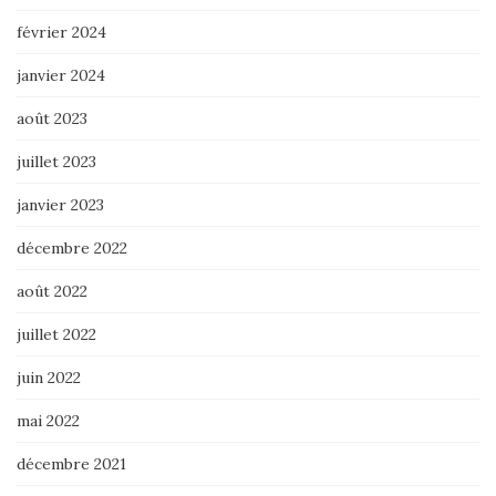
février 2024
janvier 2024
août 2023
juillet 2023
janvier 2023
décembre 2022
août 2022
juillet 2022
juin 2022
mai 2022
décembre 2021