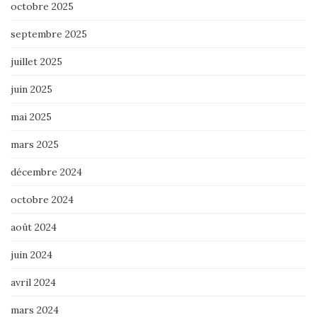
octobre 2025
septembre 2025
juillet 2025
juin 2025
mai 2025
mars 2025
décembre 2024
octobre 2024
août 2024
juin 2024
avril 2024
mars 2024