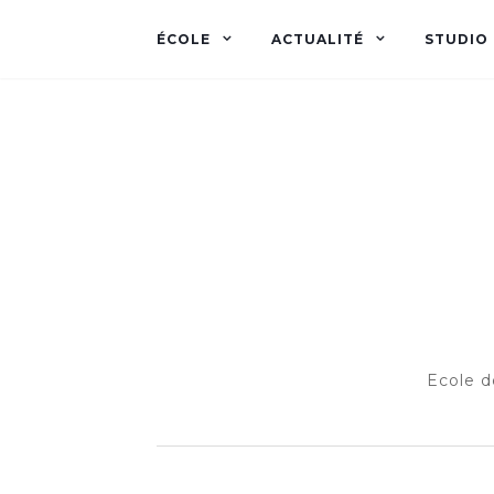
ÉCOLE
ACTUALITÉ
STUDIO
Ecole d