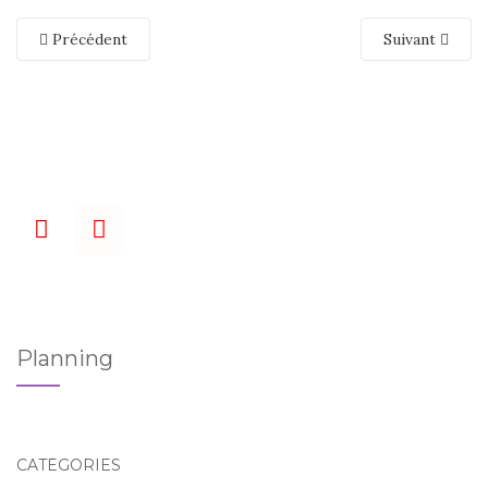
Précédent
Suivant
Planning
CATÉGORIES