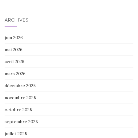
ARCHIVES
juin 2026
mai 2026
avril 2026
mars 2026
décembre 2025
novembre 2025
octobre 2025
septembre 2025
juillet 2025