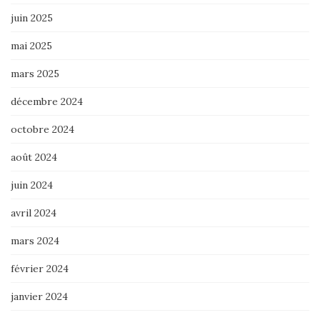
juin 2025
mai 2025
mars 2025
décembre 2024
octobre 2024
août 2024
juin 2024
avril 2024
mars 2024
février 2024
janvier 2024