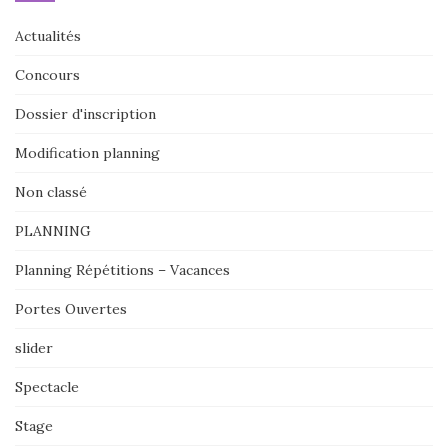
Actualités
Concours
Dossier d'inscription
Modification planning
Non classé
PLANNING
Planning Répétitions – Vacances
Portes Ouvertes
slider
Spectacle
Stage