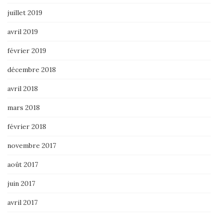
juillet 2019
avril 2019
février 2019
décembre 2018
avril 2018
mars 2018
février 2018
novembre 2017
août 2017
juin 2017
avril 2017