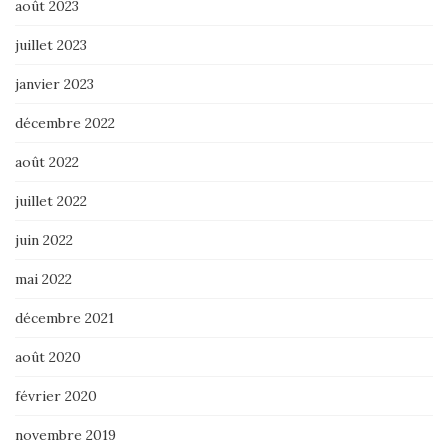
août 2023
juillet 2023
janvier 2023
décembre 2022
août 2022
juillet 2022
juin 2022
mai 2022
décembre 2021
août 2020
février 2020
novembre 2019