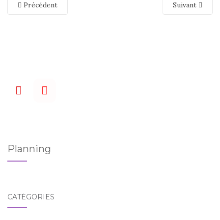
Précédent
Suivant
Planning
CATÉGORIES