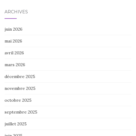
ARCHIVES
juin 2026
mai 2026
avril 2026
mars 2026
décembre 2025
novembre 2025
octobre 2025
septembre 2025
juillet 2025
juin 2025