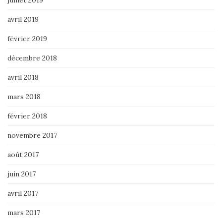
avril 2019
février 2019
décembre 2018
avril 2018
mars 2018
février 2018
novembre 2017
août 2017
juin 2017
avril 2017
mars 2017