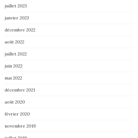
juillet 2023
janvier 2023
décembre 2022
août 2022
juillet 2022
juin 2022
mai 2022
décembre 2021
août 2020
février 2020
novembre 2019
juillet 2019