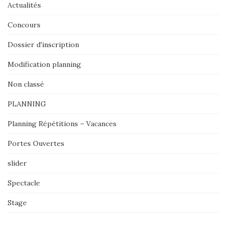
Actualités
Concours
Dossier d'inscription
Modification planning
Non classé
PLANNING
Planning Répétitions – Vacances
Portes Ouvertes
slider
Spectacle
Stage