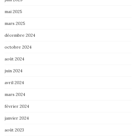
mai 2025
mars 2025
décembre 2024
octobre 2024
août 2024
juin 2024
avril 2024
mars 2024
février 2024
janvier 2024
août 2023