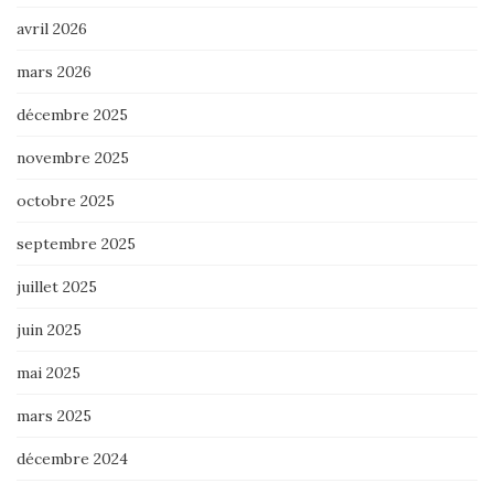
avril 2026
mars 2026
décembre 2025
novembre 2025
octobre 2025
septembre 2025
juillet 2025
juin 2025
mai 2025
mars 2025
décembre 2024