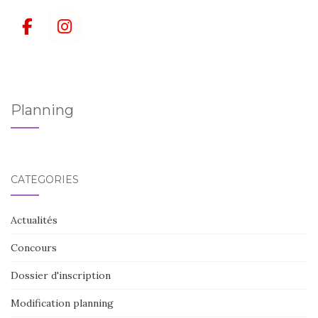
Planning
CATÉGORIES
Actualités
Concours
Dossier d'inscription
Modification planning