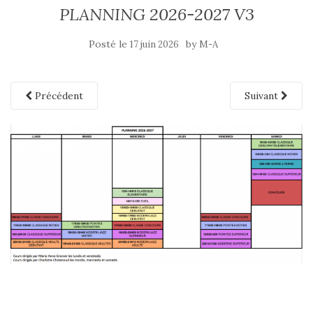
PLANNING 2026-2027 V3
Posté le
by
17 juin 2026
M-A
Précédent
Suivant