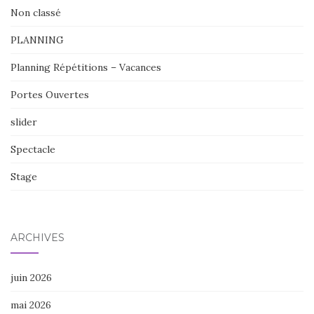
Non classé
PLANNING
Planning Répétitions – Vacances
Portes Ouvertes
slider
Spectacle
Stage
ARCHIVES
juin 2026
mai 2026