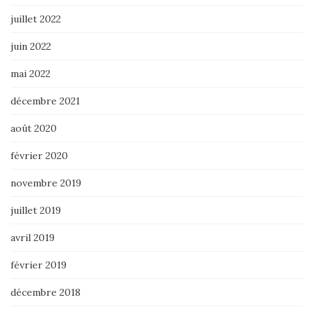
juillet 2022
juin 2022
mai 2022
décembre 2021
août 2020
février 2020
novembre 2019
juillet 2019
avril 2019
février 2019
décembre 2018