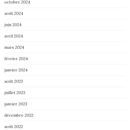
octobre 2024
août 2024
juin 2024
avril 2024
mars 2024
février 2024
janvier 2024
août 2023
juillet 2023
janvier 2023
décembre 2022
août 2022