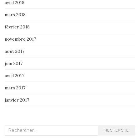
avril 2018
mars 2018
février 2018
novembre 2017
août 2017
juin 2017
avril 2017
mars 2017
janvier 2017
Recherche
RECHERCHE
: