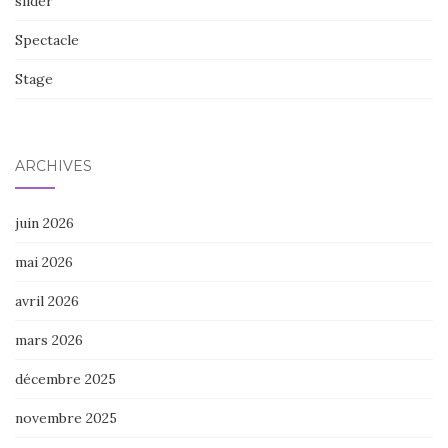
slider
Spectacle
Stage
ARCHIVES
juin 2026
mai 2026
avril 2026
mars 2026
décembre 2025
novembre 2025