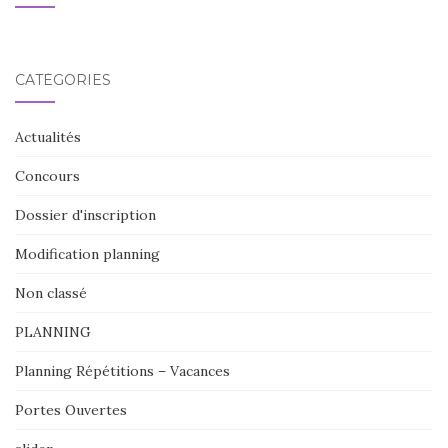
CATÉGORIES
Actualités
Concours
Dossier d'inscription
Modification planning
Non classé
PLANNING
Planning Répétitions – Vacances
Portes Ouvertes