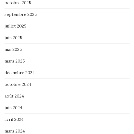
octobre 2025
septembre 2025
juillet 2025
juin 2025
mai 2025
mars 2025
décembre 2024
octobre 2024
août 2024
juin 2024
avril 2024
mars 2024