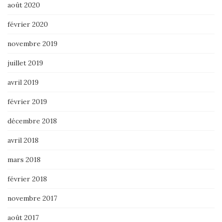
août 2020
février 2020
novembre 2019
juillet 2019
avril 2019
février 2019
décembre 2018
avril 2018
mars 2018
février 2018
novembre 2017
août 2017