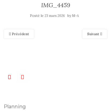
IMG_4459
Posté le
by
23 mars 2026
M-A
Précédent
Suivant
Planning