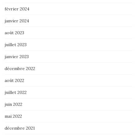
février 2024
janvier 2024
août 2023
juillet 2023
janvier 2023
décembre 2022
août 2022
juillet 2022
juin 2022
mai 2022
décembre 2021