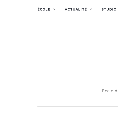
ÉCOLE
ACTUALITÉ
STUDIO
Ecole d