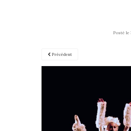
Posté le
Précédent