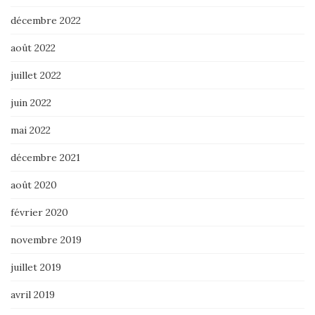
décembre 2022
août 2022
juillet 2022
juin 2022
mai 2022
décembre 2021
août 2020
février 2020
novembre 2019
juillet 2019
avril 2019