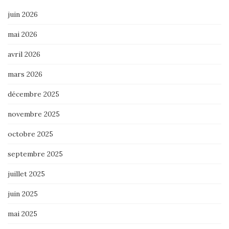
juin 2026
mai 2026
avril 2026
mars 2026
décembre 2025
novembre 2025
octobre 2025
septembre 2025
juillet 2025
juin 2025
mai 2025