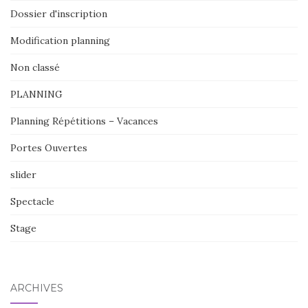
Dossier d'inscription
Modification planning
Non classé
PLANNING
Planning Répétitions – Vacances
Portes Ouvertes
slider
Spectacle
Stage
ARCHIVES