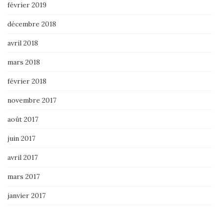
février 2019
décembre 2018
avril 2018
mars 2018
février 2018
novembre 2017
août 2017
juin 2017
avril 2017
mars 2017
janvier 2017