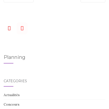
Planning
CATÉGORIES
Actualités
Concours