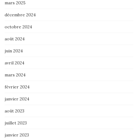
mars 2025
décembre 2024
octobre 2024
août 2024
juin 2024
avril 2024
mars 2024
février 2024
janvier 2024
août 2023
juillet 2023
janvier 2023