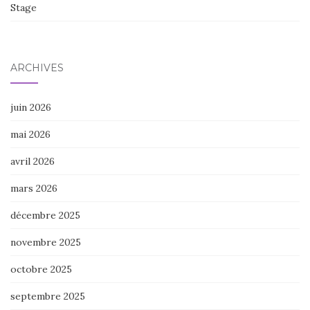
Stage
ARCHIVES
juin 2026
mai 2026
avril 2026
mars 2026
décembre 2025
novembre 2025
octobre 2025
septembre 2025