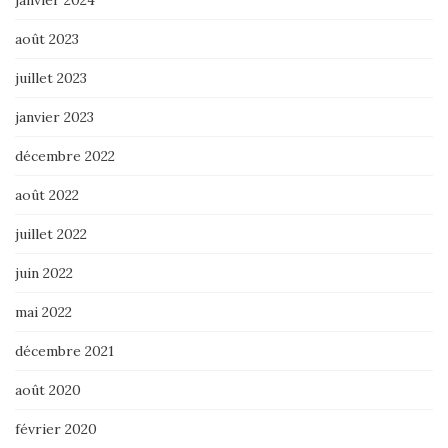
août 2023
juillet 2023
janvier 2023
décembre 2022
août 2022
juillet 2022
juin 2022
mai 2022
décembre 2021
août 2020
février 2020