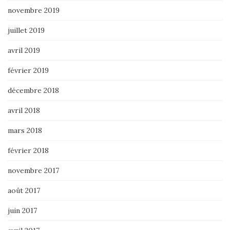
novembre 2019
juillet 2019
avril 2019
février 2019
décembre 2018
avril 2018
mars 2018
février 2018
novembre 2017
août 2017
juin 2017