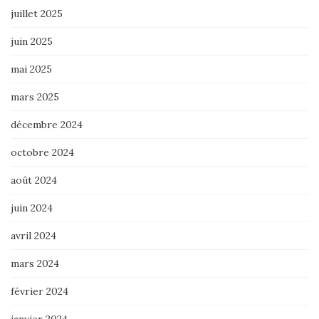
juillet 2025
juin 2025
mai 2025
mars 2025
décembre 2024
octobre 2024
août 2024
juin 2024
avril 2024
mars 2024
février 2024
janvier 2024