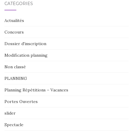
CATÉGORIES
Actualités
Concours
Dossier d'inscription
Modification planning
Non classé
PLANNING
Planning Répétitions – Vacances
Portes Ouvertes
slider
Spectacle