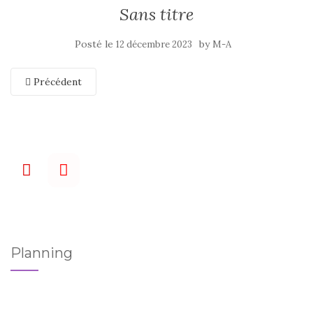
Sans titre
Posté le
by
12 décembre 2023
M-A
Précédent
Planning